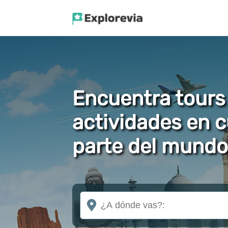
Encuentra tours
actividades en c
parte del mundo