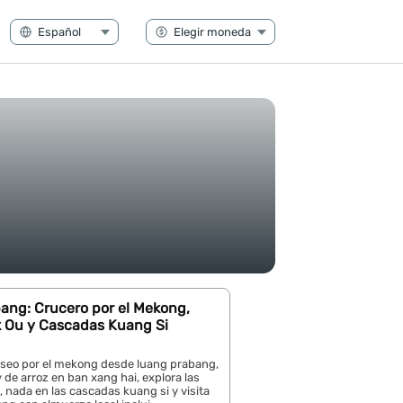
ang: Crucero por el Mekong,
 Ou y Cascadas Kuang Si
aseo por el mekong desde luang prabang,
de arroz en ban xang hai, explora las
 nada en las cascadas kuang si y visita