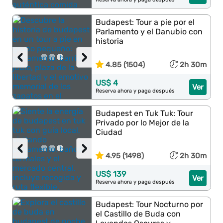
Budapest: Tour a pie por el
Parlamento y el Danubio con
historia
‹
›
4.85 (1504)
2h 30m
US$ 4
Ver
Reserva ahora y paga después
Budapest en Tuk Tuk: Tour
Privado por lo Mejor de la
Ciudad
‹
›
4.95 (1498)
2h 30m
US$ 139
Ver
Reserva ahora y paga después
Budapest: Tour Nocturno por
el Castillo de Buda con