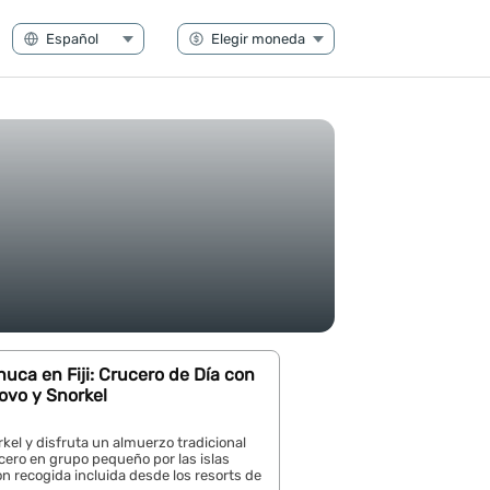
uca en Fiji: Crucero de Día con
ovo y Snorkel
kel y disfruta un almuerzo tradicional
cero en grupo pequeño por las islas
 recogida incluida desde los resorts de