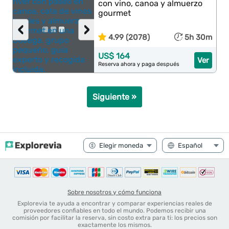
con vino, canoa y almuerzo
gourmet
‹
›
4.99 (2078)
5h 30m
US$ 164
Ver
Reserva ahora y paga después
Siguiente »
Sobre nosotros y cómo funciona
Explorevia te ayuda a encontrar y comparar experiencias reales de
proveedores confiables en todo el mundo. Podemos recibir una
comisión por facilitar la reserva, sin costo extra para ti: los precios son
exactamente los mismos.