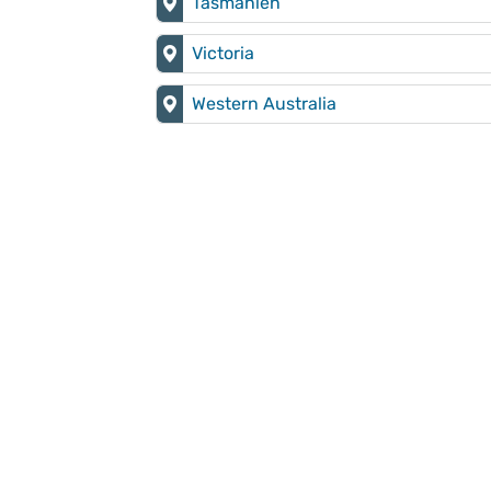
Tasmanien
Victoria
Western Australia