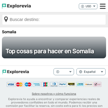
Somalia
Top cosas para hacer en Somalia
Sobre nosotros y cómo funciona
Explorevia te ayuda a encontrar y comparar experiencias reales de
proveedores confiables en todo el mundo. Podemos recibir una
comisión por facilitar la reserva, sin costo extra para ti: los precios son