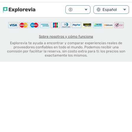
Sobre nosotros y cómo funciona
Explorevia te ayuda a encontrar y comparar experiencias reales de
proveedores confiables en todo el mundo. Podemos recibir una
comisión por facilitar la reserva, sin costo extra para ti: los precios son
exactamente los mismos.