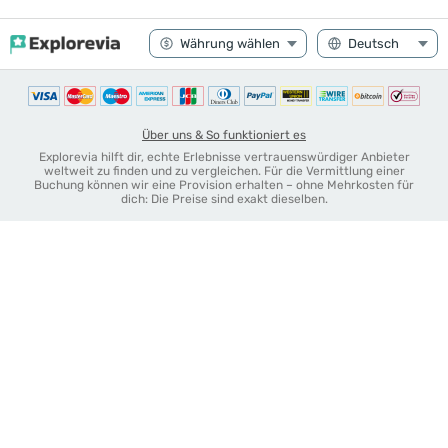
Über uns & So funktioniert es
Explorevia hilft dir, echte Erlebnisse vertrauenswürdiger Anbieter
weltweit zu finden und zu vergleichen. Für die Vermittlung einer
Buchung können wir eine Provision erhalten – ohne Mehrkosten für
dich: Die Preise sind exakt dieselben.