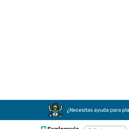
¿Necesitas ayuda para pla