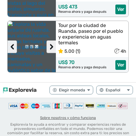
US$ 473
Ver
Reserva ahora y paga después
Tour por la ciudad de
Ruanda, paseo por el pueblo
y experiencia en aguas
termales
‹
›
5.00 (1)
4h
US$ 70
Ver
Reserva ahora y paga después
Sobre nosotros y cómo funciona
Explorevia te ayuda a encontrar y comparar experiencias reales de
proveedores confiables en todo el mundo. Podemos recibir una
comisión por facilitar la reserva, sin costo extra para ti: los precios son