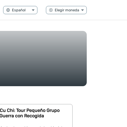
 Cu Chi: Tour Pequeño Grupo
 Guerra con Recogida