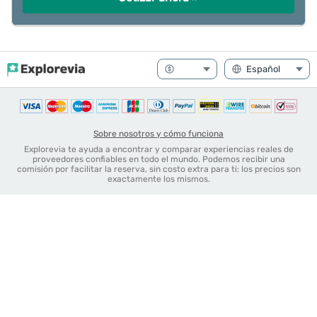
Sobre nosotros y cómo funciona
Explorevia te ayuda a encontrar y comparar experiencias reales de
proveedores confiables en todo el mundo. Podemos recibir una
comisión por facilitar la reserva, sin costo extra para ti: los precios son
exactamente los mismos.