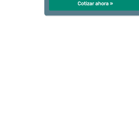
Cotizar ahora »