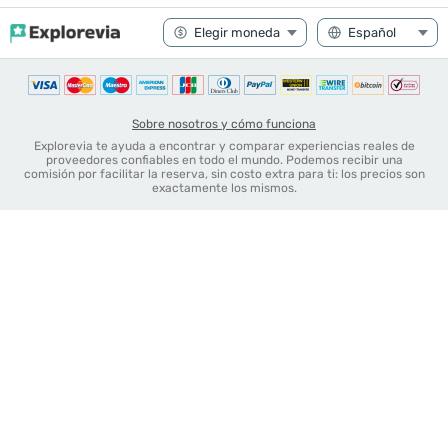
Sobre nosotros y cómo funciona
Explorevia te ayuda a encontrar y comparar experiencias reales de
proveedores confiables en todo el mundo. Podemos recibir una
comisión por facilitar la reserva, sin costo extra para ti: los precios son
exactamente los mismos.