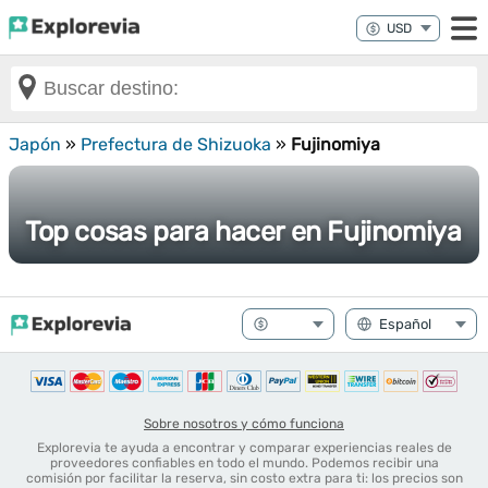
Japón
»
Prefectura de Shizuoka
»
Fujinomiya
Top cosas para hacer en Fujinomiya
Sobre nosotros y cómo funciona
Explorevia te ayuda a encontrar y comparar experiencias reales de
proveedores confiables en todo el mundo. Podemos recibir una
comisión por facilitar la reserva, sin costo extra para ti: los precios son