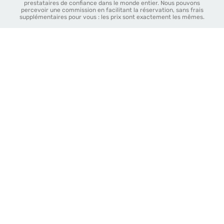
prestataires de confiance dans le monde entier. Nous pouvons
percevoir une commission en facilitant la réservation, sans frais
supplémentaires pour vous : les prix sont exactement les mêmes.