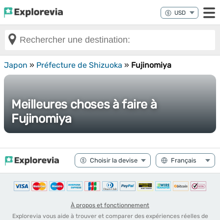
Japon
»
Préfecture de Shizuoka
»
Fujinomiya
Meilleures choses à faire à
Fujinomiya
À propos et fonctionnement
Explorevia vous aide à trouver et comparer des expériences réelles de