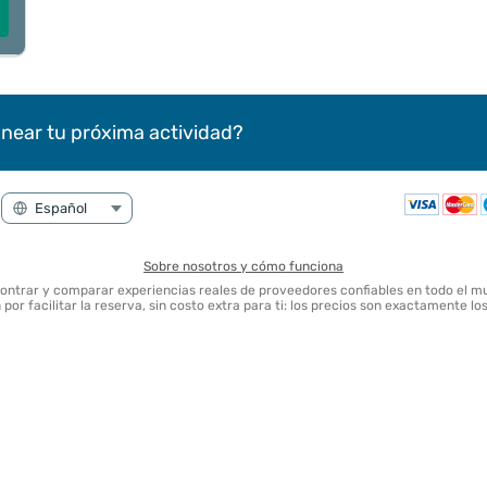
near tu próxima actividad?
Sobre nosotros y cómo funciona
contrar y comparar experiencias reales de proveedores confiables en todo el m
por facilitar la reserva, sin costo extra para ti: los precios son exactamente l