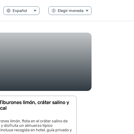
 Tiburones limón, cráter salino y
cal
ones limón, flota en el cráter salino de
y disfruta un almuerzo típico
incluye recogida en hotel, guía privado y