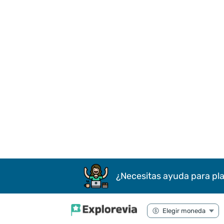
¿Necesitas ayuda para pla