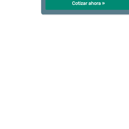
Cotizar ahora »