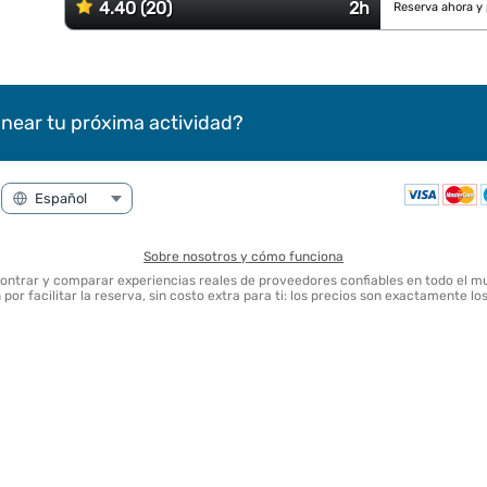
4.40 (20)
2h
Reserva ahora y
near tu próxima actividad?
Sobre nosotros y cómo funciona
contrar y comparar experiencias reales de proveedores confiables en todo el m
por facilitar la reserva, sin costo extra para ti: los precios son exactamente l