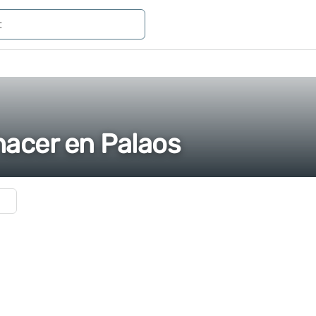
hacer en Palaos