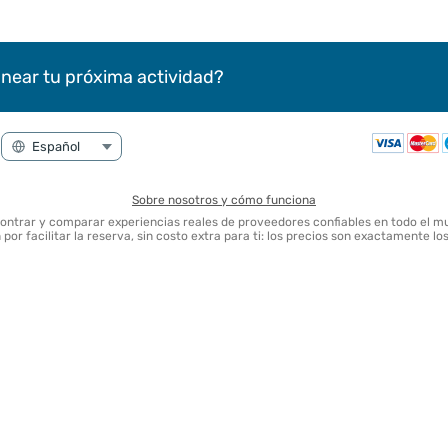
near tu próxima actividad?
Sobre nosotros y cómo funciona
contrar y comparar experiencias reales de proveedores confiables en todo el m
por facilitar la reserva, sin costo extra para ti: los precios son exactamente l