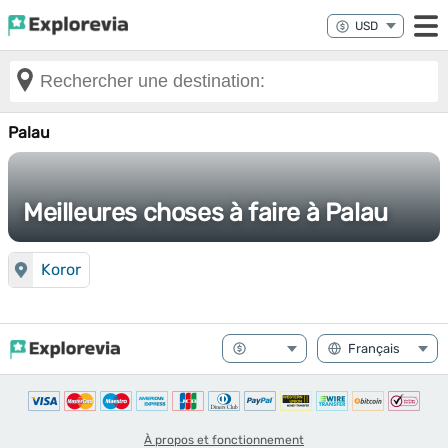
Palau
Meilleures choses à faire à Palau
Koror
À propos et fonctionnement