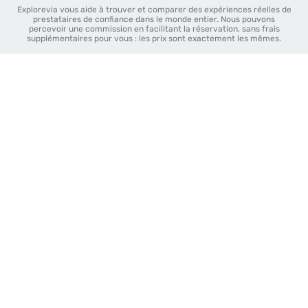
Explorevia vous aide à trouver et comparer des expériences réelles de
prestataires de confiance dans le monde entier. Nous pouvons
percevoir une commission en facilitant la réservation, sans frais
supplémentaires pour vous : les prix sont exactement les mêmes.