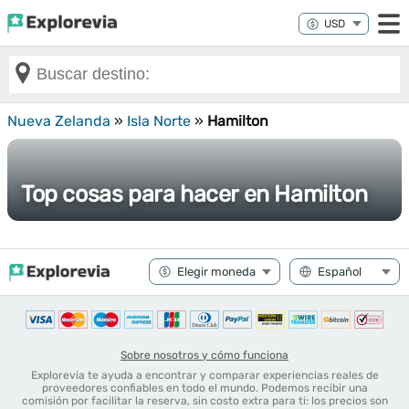
Nueva Zelanda
»
Isla Norte
»
Hamilton
Top cosas para hacer en Hamilton
Sobre nosotros y cómo funciona
Explorevia te ayuda a encontrar y comparar experiencias reales de
proveedores confiables en todo el mundo. Podemos recibir una
comisión por facilitar la reserva, sin costo extra para ti: los precios son