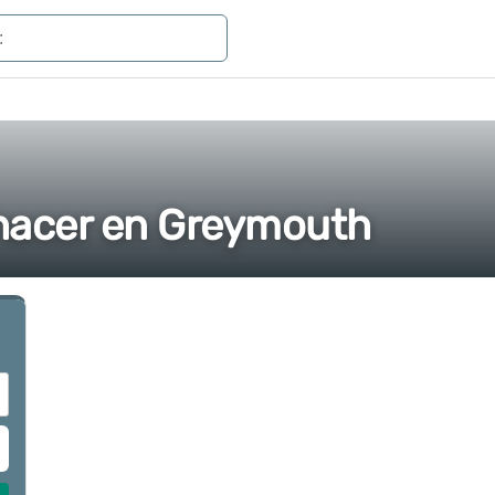
 hacer en Greymouth