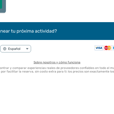
near tu próxima actividad?
Sobre nosotros y cómo funciona
contrar y comparar experiencias reales de proveedores confiables en todo el m
por facilitar la reserva, sin costo extra para ti: los precios son exactamente l