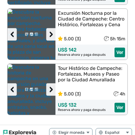
Excursión Nocturna por la
Ciudad de Campeche: Centro
Histórico, Fortalezas y Cena
‹
›
5.00 (3)
5h 15m
US$ 142
Ver
Reserva ahora y paga después
Tour Histórico de Campeche:
Fortalezas, Museos y Paseo
por la Ciudad Amurallada
‹
›
5.00 (3)
4h
US$ 132
Ver
Reserva ahora y paga después