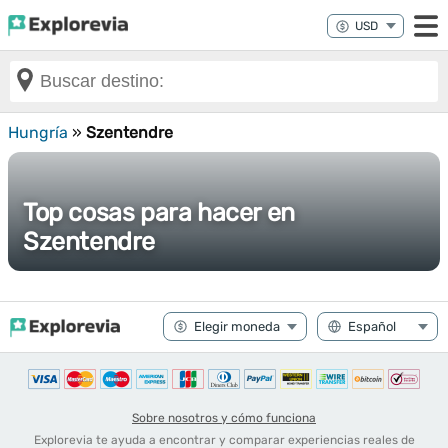
Hungría
»
Szentendre
Top cosas para hacer en
Szentendre
Sobre nosotros y cómo funciona
Explorevia te ayuda a encontrar y comparar experiencias reales de