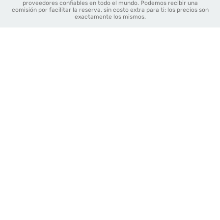
proveedores confiables en todo el mundo. Podemos recibir una
comisión por facilitar la reserva, sin costo extra para ti: los precios son
exactamente los mismos.