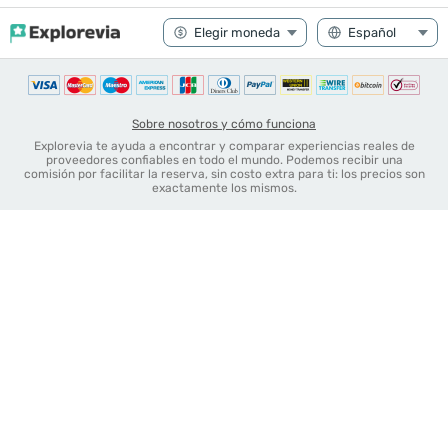
Sobre nosotros y cómo funciona
Explorevia te ayuda a encontrar y comparar experiencias reales de
proveedores confiables en todo el mundo. Podemos recibir una
comisión por facilitar la reserva, sin costo extra para ti: los precios son
exactamente los mismos.