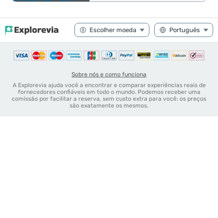
Sobre nós e como funciona
A Explorevia ajuda você a encontrar e comparar experiências reais de
fornecedores confiáveis em todo o mundo. Podemos receber uma
comissão por facilitar a reserva, sem custo extra para você: os preços
são exatamente os mesmos.