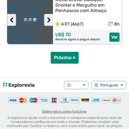
Snorkel e Mergulho em
Penhascos com Almoço
‹
›
4.97 (4667)
8h
US$ 70
Ver
Reserve agora e pague depois
Próximo »
Sobre nós e como funciona
A Explorevia ajuda você a encontrar e comparar experiências reais de
fornecedores confiáveis em todo o mundo. Podemos receber uma
comissão por facilitar a reserva, sem custo extra para você: os preços