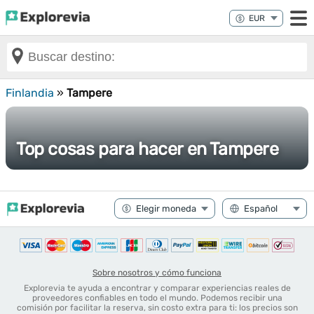
Finlandia
»
Tampere
Top cosas para hacer en Tampere
Sobre nosotros y cómo funciona
Explorevia te ayuda a encontrar y comparar experiencias reales de
proveedores confiables en todo el mundo. Podemos recibir una
comisión por facilitar la reserva, sin costo extra para ti: los precios son