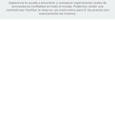
Explorevia te ayuda a encontrar y comparar experiencias reales de
proveedores confiables en todo el mundo. Podemos recibir una
comisión por facilitar la reserva, sin costo extra para ti: los precios son
exactamente los mismos.