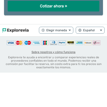
Cotizar ahora »
Sobre nosotros y cómo funciona
Explorevia te ayuda a encontrar y comparar experiencias reales de
proveedores confiables en todo el mundo. Podemos recibir una
comisión por facilitar la reserva, sin costo extra para ti: los precios son
exactamente los mismos.