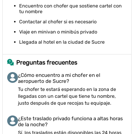
Encuentro con chofer que sostiene cartel con
tu nombre
Contactar al chofer si es necesario
Viaje en minivan o minibús privado
Llegada al hotel en la ciudad de Sucre
Preguntas frecuentes
¿Cómo encuentro a mi chofer en el
aeropuerto de Sucre?
Tu chofer te estará esperando en la zona de
llegadas con un cartel que tiene tu nombre,
justo después de que recojas tu equipaje.
¿Este traslado privado funciona a altas horas
de la noche?
Sí, los traslados están disponibles las 24 horas