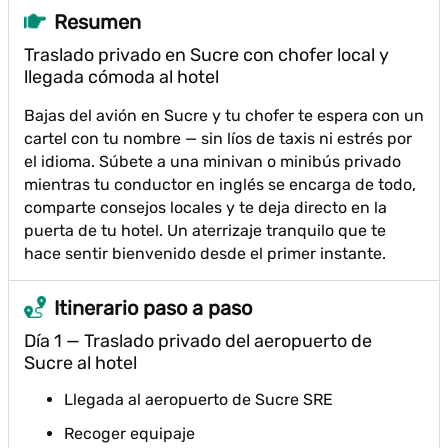
Resumen
Traslado privado en Sucre con chofer local y
llegada cómoda al hotel
Bajas del avión en Sucre y tu chofer te espera con un
cartel con tu nombre — sin líos de taxis ni estrés por
el idioma. Súbete a una minivan o minibús privado
mientras tu conductor en inglés se encarga de todo,
comparte consejos locales y te deja directo en la
puerta de tu hotel. Un aterrizaje tranquilo que te
hace sentir bienvenido desde el primer instante.
Itinerario paso a paso
Día 1 — Traslado privado del aeropuerto de
Sucre al hotel
Llegada al aeropuerto de Sucre SRE
Recoger equipaje