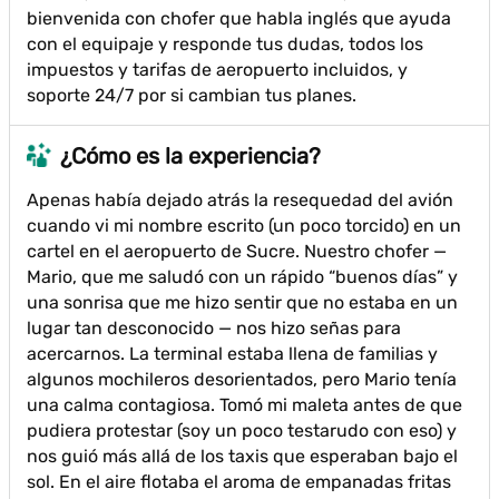
bienvenida con chofer que habla inglés que ayuda
con el equipaje y responde tus dudas, todos los
impuestos y tarifas de aeropuerto incluidos, y
soporte 24/7 por si cambian tus planes.
¿Cómo es la experiencia?
Apenas había dejado atrás la resequedad del avión
cuando vi mi nombre escrito (un poco torcido) en un
cartel en el aeropuerto de Sucre. Nuestro chofer —
Mario, que me saludó con un rápido “buenos días” y
una sonrisa que me hizo sentir que no estaba en un
lugar tan desconocido — nos hizo señas para
acercarnos. La terminal estaba llena de familias y
algunos mochileros desorientados, pero Mario tenía
una calma contagiosa. Tomó mi maleta antes de que
pudiera protestar (soy un poco testarudo con eso) y
nos guió más allá de los taxis que esperaban bajo el
sol. En el aire flotaba el aroma de empanadas fritas