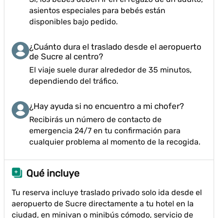
asientos especiales para bebés están
disponibles bajo pedido.
¿Cuánto dura el traslado desde el aeropuerto
de Sucre al centro?
El viaje suele durar alrededor de 35 minutos,
dependiendo del tráfico.
¿Hay ayuda si no encuentro a mi chofer?
Recibirás un número de contacto de
emergencia 24/7 en tu confirmación para
cualquier problema al momento de la recogida.
Qué incluye
Tu reserva incluye traslado privado solo ida desde el
aeropuerto de Sucre directamente a tu hotel en la
ciudad, en minivan o minibús cómodo, servicio de