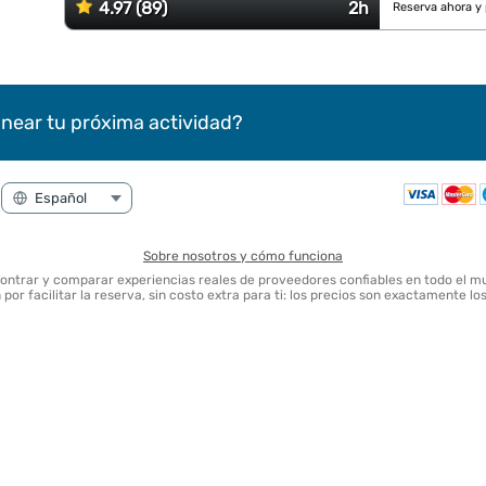
4.97 (89)
2h
Reserva ahora y
near tu próxima actividad?
Sobre nosotros y cómo funciona
contrar y comparar experiencias reales de proveedores confiables en todo el m
por facilitar la reserva, sin costo extra para ti: los precios son exactamente l