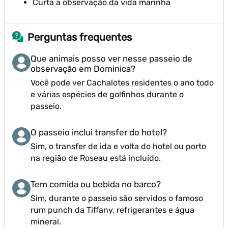
Curta a observação da vida marinha
Perguntas frequentes
Que animais posso ver nesse passeio de
observação em Dominica?
Você pode ver Cachalotes residentes o ano todo
e várias espécies de golfinhos durante o
passeio.
O passeio inclui transfer do hotel?
Sim, o transfer de ida e volta do hotel ou porto
na região de Roseau está incluído.
Tem comida ou bebida no barco?
Sim, durante o passeio são servidos o famoso
rum punch da Tiffany, refrigerantes e água
mineral.