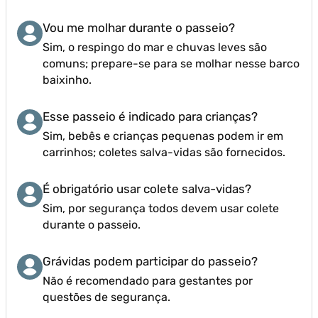
Vou me molhar durante o passeio?
Sim, o respingo do mar e chuvas leves são
comuns; prepare-se para se molhar nesse barco
baixinho.
Esse passeio é indicado para crianças?
Sim, bebês e crianças pequenas podem ir em
carrinhos; coletes salva-vidas são fornecidos.
É obrigatório usar colete salva-vidas?
Sim, por segurança todos devem usar colete
durante o passeio.
Grávidas podem participar do passeio?
Não é recomendado para gestantes por
questões de segurança.