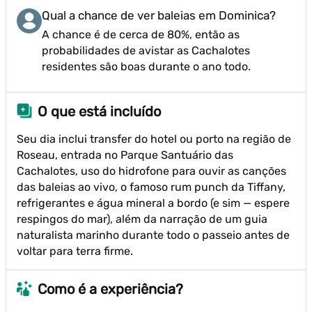
Qual a chance de ver baleias em Dominica?
A chance é de cerca de 80%, então as
probabilidades de avistar as Cachalotes
residentes são boas durante o ano todo.
O que está incluído
Seu dia inclui transfer do hotel ou porto na região de
Roseau, entrada no Parque Santuário das
Cachalotes, uso do hidrofone para ouvir as canções
das baleias ao vivo, o famoso rum punch da Tiffany,
refrigerantes e água mineral a bordo (e sim — espere
respingos do mar), além da narração de um guia
naturalista marinho durante todo o passeio antes de
voltar para terra firme.
Como é a experiência?