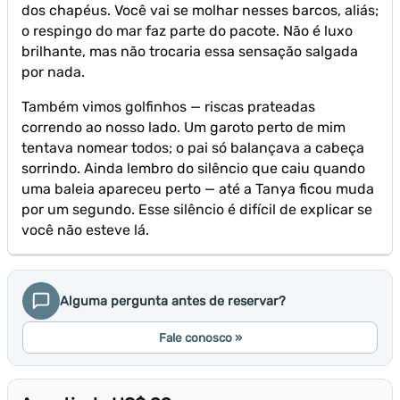
dos chapéus. Você vai se molhar nesses barcos, aliás;
o respingo do mar faz parte do pacote. Não é luxo
brilhante, mas não trocaria essa sensação salgada
por nada.
Também vimos golfinhos — riscas prateadas
correndo ao nosso lado. Um garoto perto de mim
tentava nomear todos; o pai só balançava a cabeça
sorrindo. Ainda lembro do silêncio que caiu quando
uma baleia apareceu perto — até a Tanya ficou muda
por um segundo. Esse silêncio é difícil de explicar se
você não esteve lá.
Alguma pergunta antes de reservar?
Fale conosco »