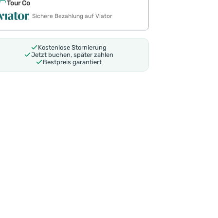
Tour Co
Sichere Bezahlung auf Viator
Kostenlose Stornierung
Jetzt buchen, später zahlen
Bestpreis garantiert