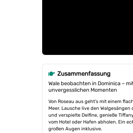
Zusammenfassung
Wale beobachten in Dominica – mit
unvergesslichen Momenten
Von Roseau aus geht’s mit einem flac
Meer. Lausche live den Walgesängen 
und verspielte Delfine, genieße Tif
vom Hotel oder Hafen abholen. Ein ec
großen Augen inklusive.