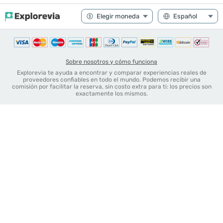
Sobre nosotros y cómo funciona
Explorevia te ayuda a encontrar y comparar experiencias reales de
proveedores confiables en todo el mundo. Podemos recibir una
comisión por facilitar la reserva, sin costo extra para ti: los precios son
exactamente los mismos.