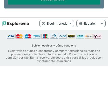
Sobre nosotros y cómo funciona
Explorevia te ayuda a encontrar y comparar experiencias reales de
proveedores confiables en todo el mundo. Podemos recibir una
comisión por facilitar la reserva, sin costo extra para ti: los precios son
exactamente los mismos.