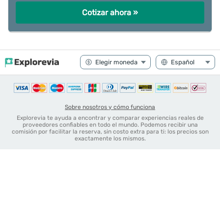
Cotizar ahora »
Sobre nosotros y cómo funciona
Explorevia te ayuda a encontrar y comparar experiencias reales de
proveedores confiables en todo el mundo. Podemos recibir una
comisión por facilitar la reserva, sin costo extra para ti: los precios son
exactamente los mismos.