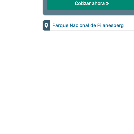
Cotizar ahora »
Parque Nacional de Pilanesberg