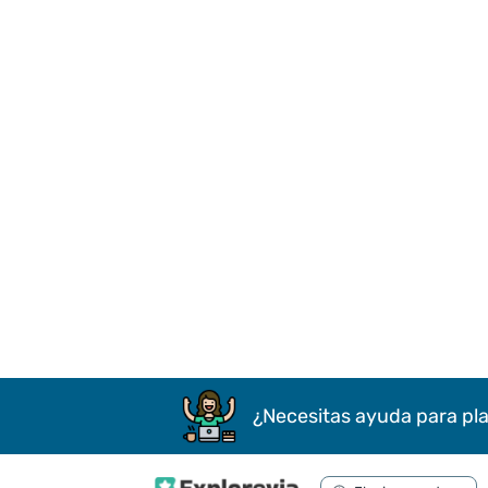
¿Necesitas ayuda para pla