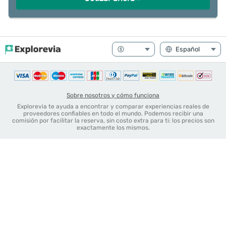
Sobre nosotros y cómo funciona
Explorevia te ayuda a encontrar y comparar experiencias reales de
proveedores confiables en todo el mundo. Podemos recibir una
comisión por facilitar la reserva, sin costo extra para ti: los precios son
exactamente los mismos.