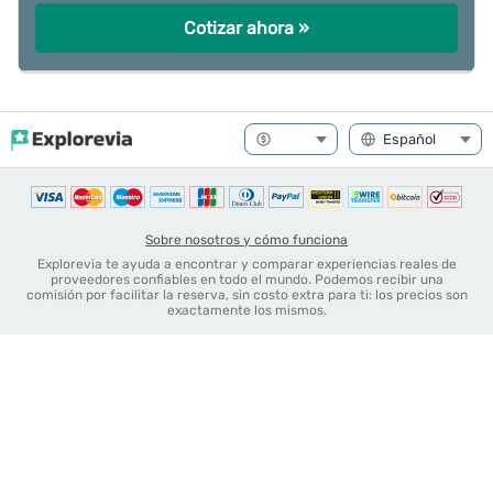
Cotizar ahora »
Sobre nosotros y cómo funciona
Explorevia te ayuda a encontrar y comparar experiencias reales de
proveedores confiables en todo el mundo. Podemos recibir una
comisión por facilitar la reserva, sin costo extra para ti: los precios son
exactamente los mismos.