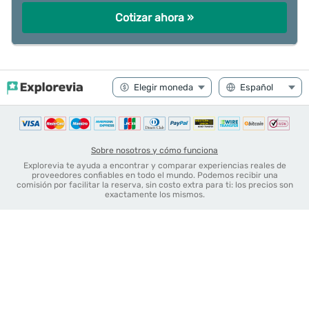
Cotizar ahora »
Sobre nosotros y cómo funciona
Explorevia te ayuda a encontrar y comparar experiencias reales de
proveedores confiables en todo el mundo. Podemos recibir una
comisión por facilitar la reserva, sin costo extra para ti: los precios son
exactamente los mismos.