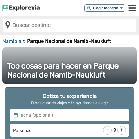
Namibia
»
Parque Nacional de Namib-Naukluft
Top cosas para hacer en Parque
Nacional de Namib-Naukluft
Cotiza tu experiencia
Dinos cuándo viajas y te ayudamos a elegir
Fecha (opcional)
−
+
2
Personas