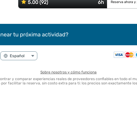
5.00 (92)
6h
Reserva ahora y
near tu próxima actividad?
Sobre nosotros y cómo funciona
contrar y comparar experiencias reales de proveedores confiables en todo el m
por facilitar la reserva, sin costo extra para ti: los precios son exactamente l