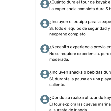
¿Cuánto dura el tour de kayak 
La experiencia completa dura 3 h
¿Incluyen el equipo para la exp
Sí, todo el equipo de seguridad y
neopreno completo.
¿Necesito experiencia previa e
No se requiere experiencia, pero
moderada.
¿Incluyen snacks o bebidas dur
Sí, durante la pausa en una play
caliente.
¿Dónde se realiza el tour de ka
El tour explora las cuevas marina
el sureste de Irlanda.