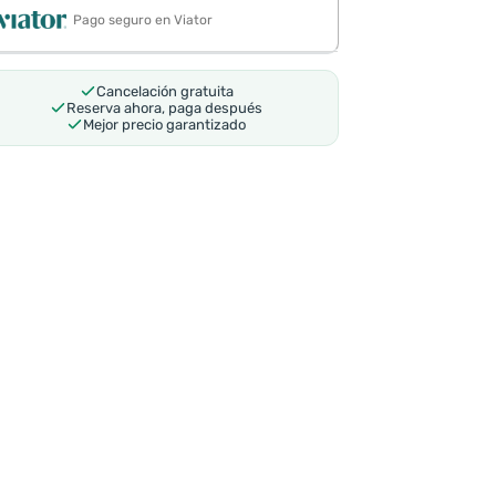
Pago seguro en Viator
Cancelación gratuita
Reserva ahora, paga después
Mejor precio garantizado