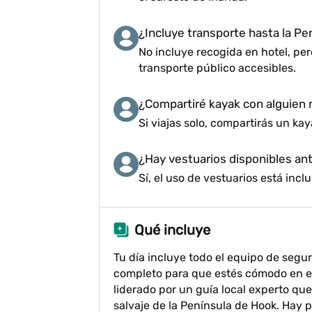
¿Incluye transporte hasta la P
No incluye recogida en hotel, pe
transporte público accesibles.
¿Compartiré kayak con alguien
Si viajas solo, compartirás un kay
¿Hay vestuarios disponibles an
Sí, el uso de vestuarios está incl
Qué incluye
Tu día incluye todo el equipo de segu
completo para que estés cómodo en e
liderado por un guía local experto que
salvaje de la Península de Hook. Hay 