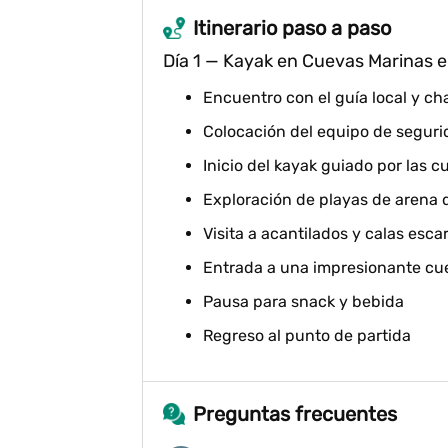
Itinerario paso a paso
Día 1 — Kayak en Cuevas Marinas e
Encuentro con el guía local y ch
Colocación del equipo de segur
Inicio del kayak guiado por las 
Exploración de playas de arena 
Visita a acantilados y calas esc
Entrada a una impresionante cu
Pausa para snack y bebida
Regreso al punto de partida
Preguntas frecuentes