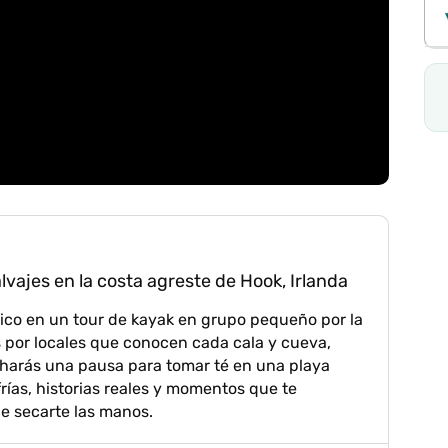
ajes en la costa agreste de Hook, Irlanda
tico en un tour de kayak en grupo pequeño por la
 por locales que conocen cada cala y cueva,
 harás una pausa para tomar té en una playa
rías, historias reales y momentos que te
 secarte las manos.