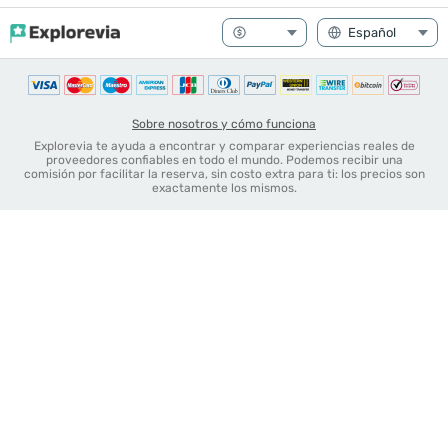
Sobre nosotros y cómo funciona
Explorevia te ayuda a encontrar y comparar experiencias reales de
proveedores confiables en todo el mundo. Podemos recibir una
comisión por facilitar la reserva, sin costo extra para ti: los precios son
exactamente los mismos.