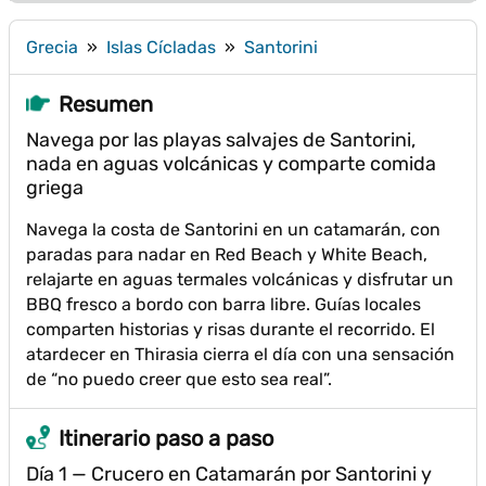
Grecia
»
Islas Cícladas
»
Santorini
Resumen
Navega por las playas salvajes de Santorini,
nada en aguas volcánicas y comparte comida
griega
Navega la costa de Santorini en un catamarán, con
paradas para nadar en Red Beach y White Beach,
relajarte en aguas termales volcánicas y disfrutar un
BBQ fresco a bordo con barra libre. Guías locales
comparten historias y risas durante el recorrido. El
atardecer en Thirasia cierra el día con una sensación
de “no puedo creer que esto sea real”.
Itinerario paso a paso
Día 1 — Crucero en Catamarán por Santorini y