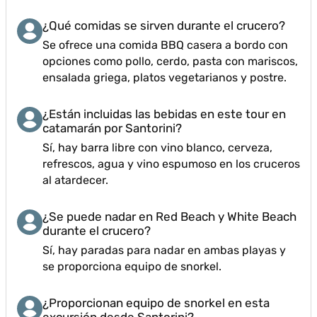
¿Qué comidas se sirven durante el crucero?
Se ofrece una comida BBQ casera a bordo con
opciones como pollo, cerdo, pasta con mariscos,
ensalada griega, platos vegetarianos y postre.
¿Están incluidas las bebidas en este tour en
catamarán por Santorini?
Sí, hay barra libre con vino blanco, cerveza,
refrescos, agua y vino espumoso en los cruceros
al atardecer.
¿Se puede nadar en Red Beach y White Beach
durante el crucero?
Sí, hay paradas para nadar en ambas playas y
se proporciona equipo de snorkel.
¿Proporcionan equipo de snorkel en esta