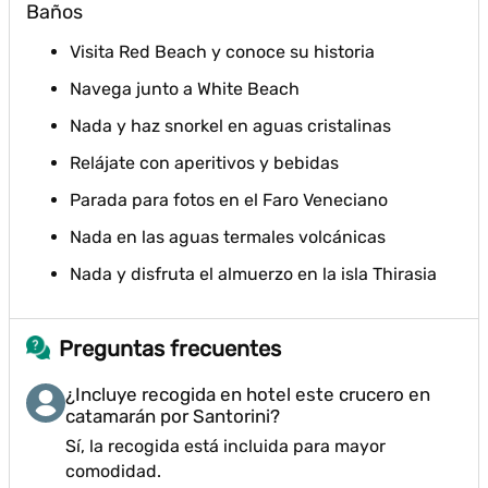
Baños
Visita Red Beach y conoce su historia
Navega junto a White Beach
Nada y haz snorkel en aguas cristalinas
Relájate con aperitivos y bebidas
Parada para fotos en el Faro Veneciano
Nada en las aguas termales volcánicas
Nada y disfruta el almuerzo en la isla Thirasia
Preguntas frecuentes
¿Incluye recogida en hotel este crucero en
catamarán por Santorini?
Sí, la recogida está incluida para mayor
comodidad.