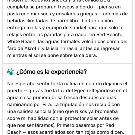
completa se preparan frescos a bordo — piensa en
pasta con mariscos y ensaladas griegas — además de
bebidas ilimitadas de barra libre. La tripulación
entrega toallas y equipo de snorkel para que solo te
relajes entre las paradas para nadar en Red Beach,
White Beach, las aguas termales volcánicas cerca del
faro de Akrotiri y la isla Thirasia, antes de regresar
mientras el sol se pone sobre la caldera.
¿Cómo es la experiencia?
No esperaba sentir tanta calma en cuanto dejamos el
puerto — quizás fue la luz del Egeo reflejándose en el
agua o esa primera brisa fresca después de días
caminando por Fira. La tripulación nos recibió con
una calidez sencilla (creo que Nikos ya bromeaba
sobre mi habilidad con el protector solar antes de
que nos sentáramos). Primero pasamos por Red
Beach — esos acantilados son tan rojos como dicen,