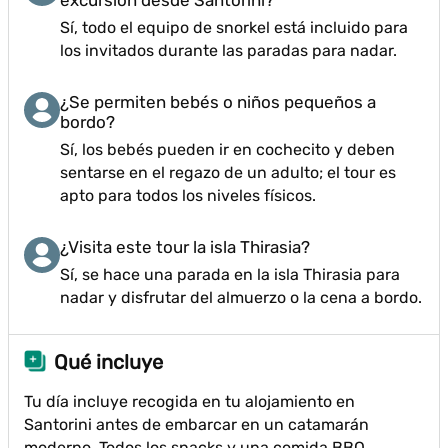
excursión desde Santorini?
Sí, todo el equipo de snorkel está incluido para
los invitados durante las paradas para nadar.
¿Se permiten bebés o niños pequeños a
bordo?
Sí, los bebés pueden ir en cochecito y deben
sentarse en el regazo de un adulto; el tour es
apto para todos los niveles físicos.
¿Visita este tour la isla Thirasia?
Sí, se hace una parada en la isla Thirasia para
nadar y disfrutar del almuerzo o la cena a bordo.
Qué incluye
Tu día incluye recogida en tu alojamiento en
Santorini antes de embarcar en un catamarán
moderno. Todos los snacks y una comida BBQ