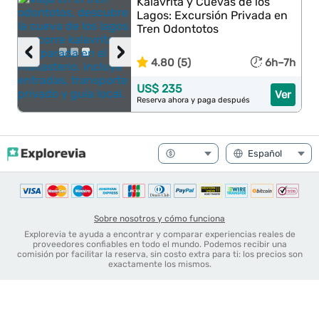
Kalavrita y Cuevas de los
Lagos: Excursión Privada en
Tren Odontotos
‹
›
4.80 (5)
6h–7h
US$ 235
Ver
Reserva ahora y paga después
Sobre nosotros y cómo funciona
Explorevia te ayuda a encontrar y comparar experiencias reales de
proveedores confiables en todo el mundo. Podemos recibir una
comisión por facilitar la reserva, sin costo extra para ti: los precios son
exactamente los mismos.